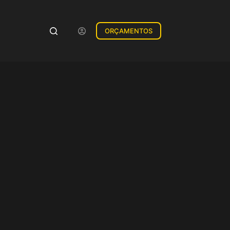
ORÇAMENTOS