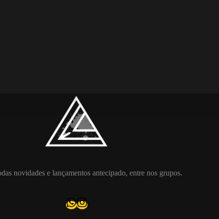
das novidades e lançamentos antecipado, entre nos grupos.