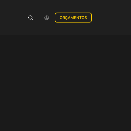
ORÇAMENTOS