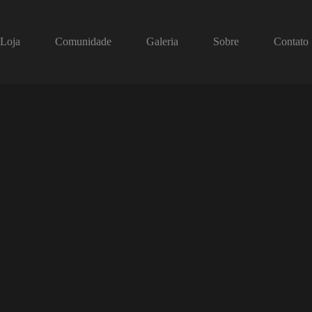
Loja
Comunidade
Galeria
Sobre
Contato