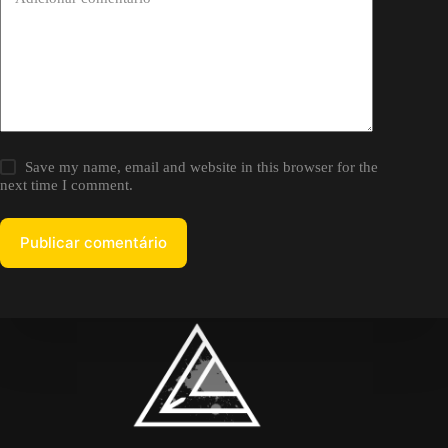
Save my name, email and website in this browser for the
next time I comment.
Publicar comentário